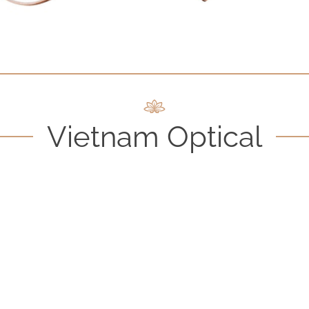
Vietnam Optical