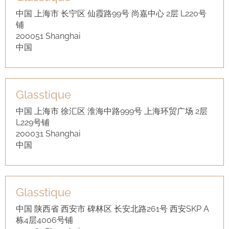
中国 上海市 长宁区 仙霞路99号 尚嘉中心 2层 L220号
铺
200051 Shanghai
中国
Glasstique
中国 上海市 徐汇区 淮海中路999号 上海环贸广场 2层
L229号铺
200031 Shanghai
中国
Glasstique
中国 陕西省 西安市 碑林区 长安北路261号 西安SKP A
栋4层4006号铺