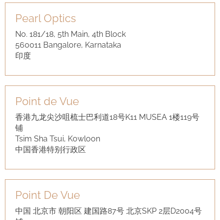
Pearl Optics
No. 181/18, 5th Main, 4th Block
560011 Bangalore, Karnataka
印度
Point de Vue
香港九龙尖沙咀梳士巴利道18号K11 MUSEA 1楼119号
铺
Tsim Sha Tsui, Kowloon
中国香港特别行政区
Point De Vue
中国 北京市 朝阳区 建国路87号 北京SKP 2层D2004号