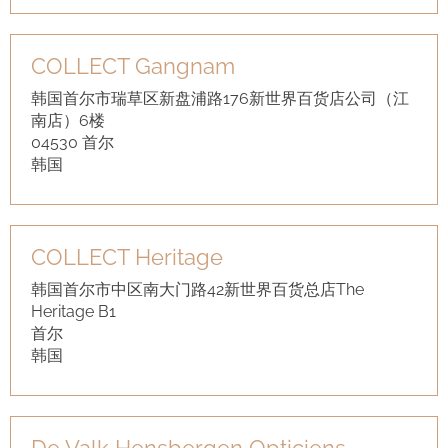
COLLECT Gangnam
韩国首尔市瑞草区新盘浦路176新世界百货店公司（江
南店）6楼
04530 首尔
韩国
COLLECT Heritage
韩国首尔市中区南大门路42新世界百货总店The
Heritage B1
首尔
韩国