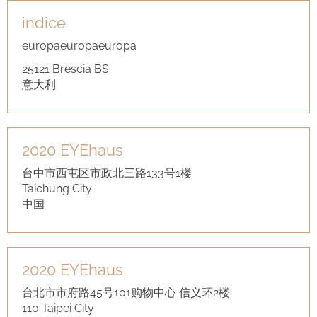
indice
English
europaeuropaeuropa
25121 Brescia BS
意大利
2020 EYEhaus
台中市西屯区市政北三路133号1楼
Taichung City
中国
2020 EYEhaus
台北市市府路45号101购物中心 信义环2楼
110 Taipei City