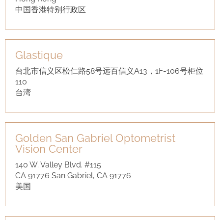
中国香港特别行政区
Glastique
台北市信义区松仁路58号远百信义A13，1F-106号柜位
110
台湾
Golden San Gabriel Optometrist
Vision Center
140 W. Valley Blvd. #115
CA 91776 San Gabriel, CA 91776
美国