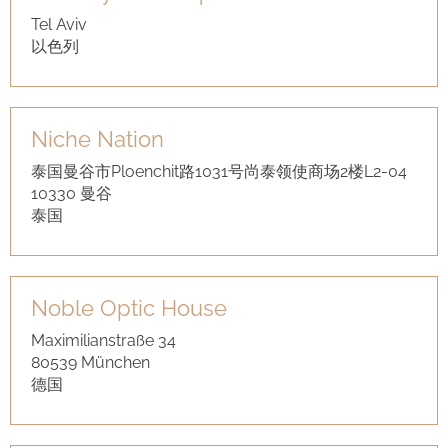
Tel Aviv
以色列
Niche Nation
泰国曼谷市Ploenchit路1031号尚泰领使商场2楼L2-04
10330 曼谷
泰国
Noble Optic House
Maximilianstraße 34
80539 München
德国