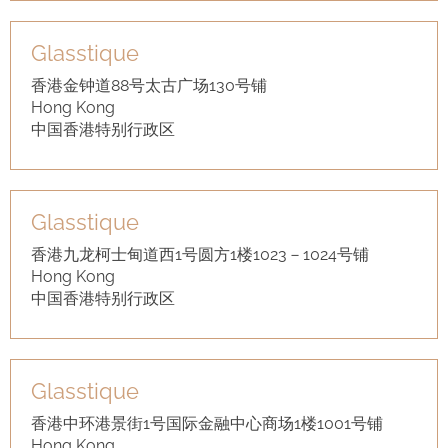
Glasstique
香港金钟道88号太古广场130号铺
Hong Kong
中国香港特别行政区
Glasstique
香港九龙柯士甸道西1号圆方1楼1023－1024号铺
Hong Kong
中国香港特别行政区
Glasstique
香港中环港景街1号国际金融中心商场1楼1001号铺
Hong Kong