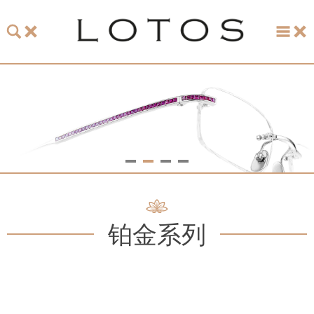
主页
珞特斯
LOTOS 2026 眼镜系列
Acetate Gold
基础系列
铂金系列
铂金蓝系列
太阳镜系列
复古1872系列