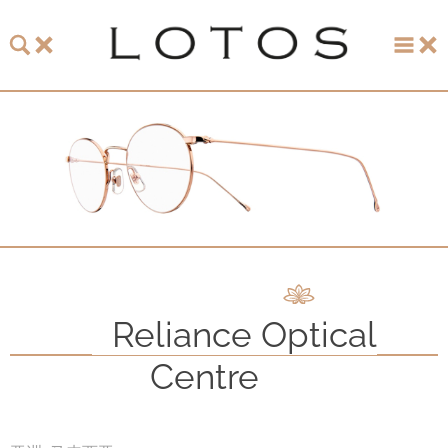
主页
珞特斯
LOTOS 2026 眼镜系列
LOTOS 150周年纪念系列
LOTOS to Browse
Reliance Optical
One-of-One至臻唯一系列
Centre
手表和珠宝
LOTOS 零售店