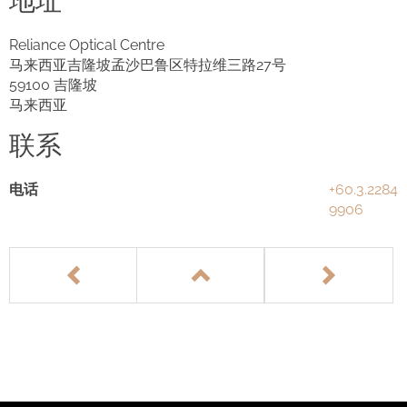
地址
English
Reliance Optical Centre
马来西亚吉隆坡孟沙巴鲁区特拉维三路27号
59100 吉隆坡
马来西亚
联系
电话
+60.3.2284
9906