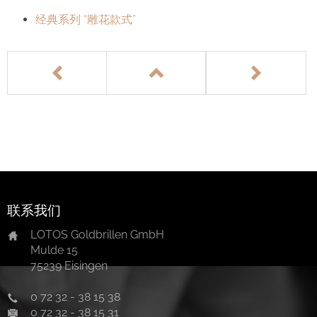
经典系列 “雕花款式”
English
联系我们
LOTOS Goldbrillen GmbH
Mulde 15
75239 Eisingen
0 72 32 - 38 15 38
0 72 32 - 38 15 31