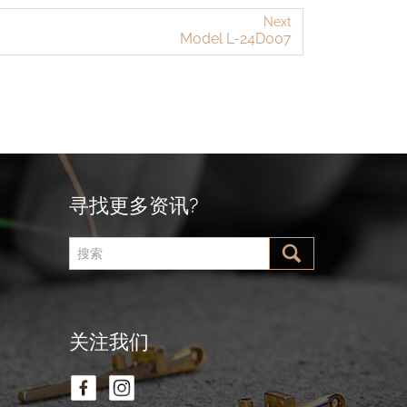
Next
Model L-24D007
寻找更多资讯?
关注我们